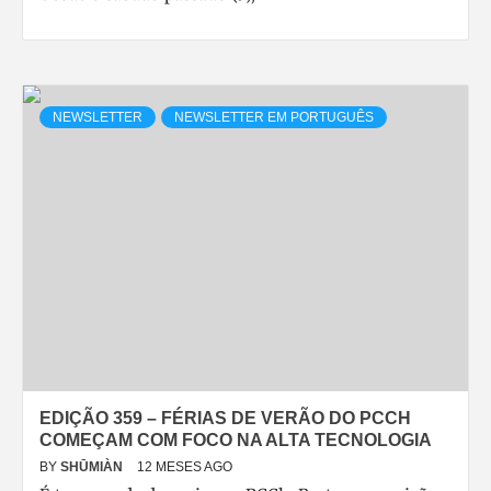
NEWSLETTER
NEWSLETTER EM PORTUGUÊS
EDIÇÃO 359 – FÉRIAS DE VERÃO DO PCCH
COMEÇAM COM FOCO NA ALTA TECNOLOGIA
BY
SHŪMIÀN
12 MESES AGO