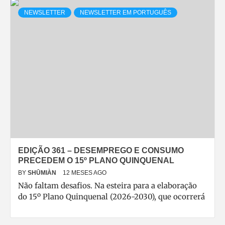
NEWSLETTER
NEWSLETTER EM PORTUGUÊS
EDIÇÃO 361 – DESEMPREGO E CONSUMO
PRECEDEM O 15º PLANO QUINQUENAL
BY
SHŪMIÀN
12 MESES AGO
Não faltam desafios. Na esteira para a elaboração
do 15º Plano Quinquenal (2026-2030), que ocorrerá