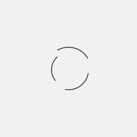
publicó en su Twitter