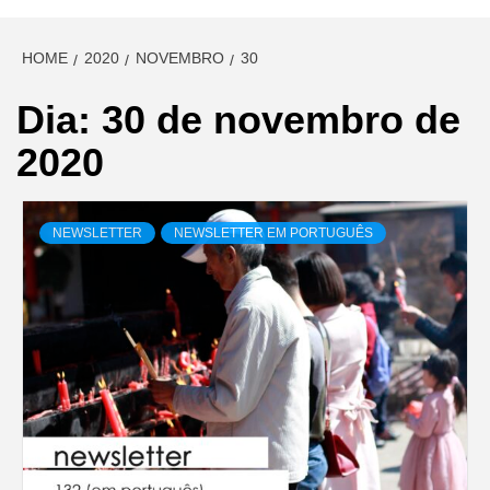
HOME
2020
NOVEMBRO
30
Dia:
30 de novembro de
2020
NEWSLETTER
NEWSLETTER EM PORTUGUÊS