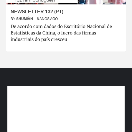
NEWSLETTER 132 (PT)
BY
SHŪMIÀN
6 ANOS AGO
De acordo com dados do Escritório Nacional de
Estatísticas da China, o lucro das firmas
industriais do país cresceu