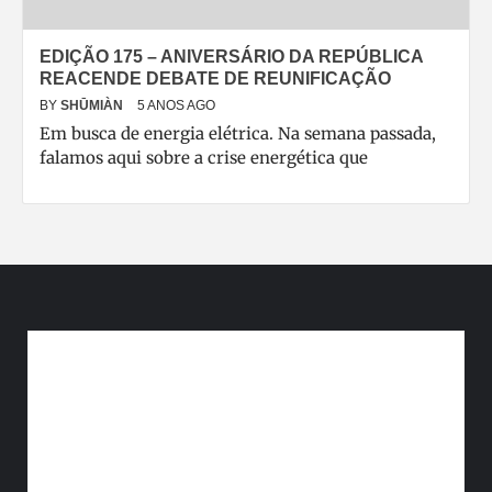
EDIÇÃO 175 – ANIVERSÁRIO DA REPÚBLICA
REACENDE DEBATE DE REUNIFICAÇÃO
BY
SHŪMIÀN
5 ANOS AGO
Em busca de energia elétrica. Na semana passada,
falamos aqui sobre a crise energética que