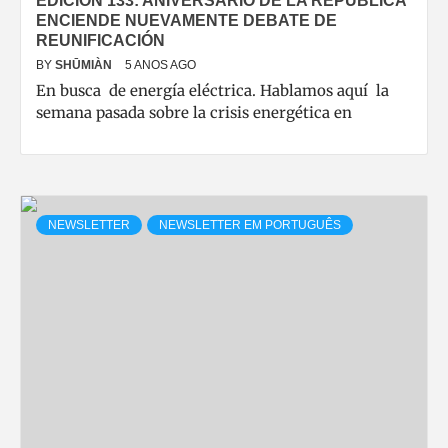
EDICIÓN 133: ANIVERSARIO DE LA REPÚBLICA
ENCIENDE NUEVAMENTE DEBATE DE
REUNIFICACIÓN
BY
SHŪMIÀN
5 ANOS AGO
En busca de energía eléctrica. Hablamos aquí la
semana pasada sobre la crisis energética en
NEWSLETTER
NEWSLETTER EM PORTUGUÊS