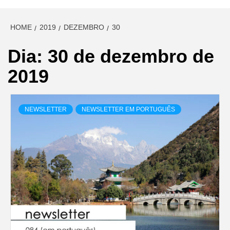
HOME
2019
DEZEMBRO
30
Dia:
30 de dezembro de
2019
NEWSLETTER
NEWSLETTER EM PORTUGUÊS