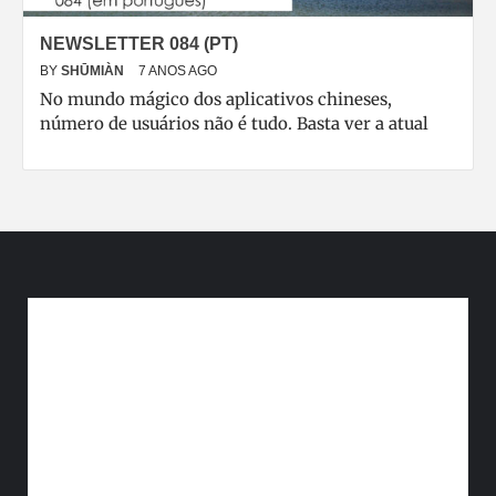
NEWSLETTER 084 (PT)
BY
SHŪMIÀN
7 ANOS AGO
No mundo mágico dos aplicativos chineses,
número de usuários não é tudo. Basta ver a atual