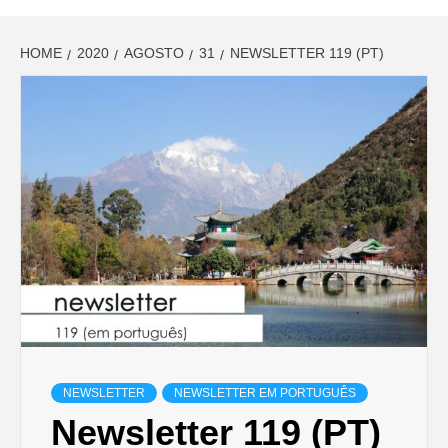
HOME
2020
AGOSTO
31
NEWSLETTER 119 (PT)
NEWSLETTER
NEWSLETTER EM PORTUGUÊS
Newsletter 119 (PT)