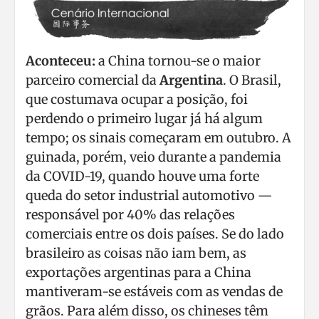
Aconteceu:
a China tornou-se o maior
parceiro comercial da
Argentina
. O Brasil,
que costumava ocupar a posição, foi
perdendo o primeiro lugar já há algum
tempo; os sinais começaram em outubro. A
guinada, porém, veio durante a pandemia
da COVID-19, quando houve uma forte
queda do setor industrial automotivo —
responsável por 40% das relações
comerciais entre os dois países. Se do lado
brasileiro as coisas não iam bem, as
exportações argentinas para a China
mantiveram-se estáveis com as vendas de
grãos. Para além disso, os chineses têm