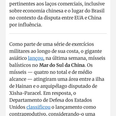
pertinentes aos laços comerciais, inclusive
sobre economia chinesa e o lugar do Brasil
no contexto da disputa entre EUA e China
por influência.
Como parte de uma série de exercícios
militares ao longo de sua costa, o gigante
asiático
lançou
, na última semana, mísseis
balísticos no
Mar do Sul da China
. Os
mísseis — quatro no total e de médio
alcance — atingiram uma área entre a ilha
de Hainan e o arquipélago disputado de
Xisha-Paracel. Em resposta, o
Departamento de Defesa dos Estados
Unidos
classificou
o lançamento como
contraprodutivo, considerando-o uma