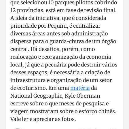
que selecionou 10 parques pilotos cobrindo
12 províncias, está em fase de revisão final.
A ideia da iniciativa, que é considerada
prioridade por Pequim, é centralizar
diversas áreas antes sob administração
dispersa para o guarda-chuva de um órgão
central. Há desafios, porém, como
realocação e reorganização da economia
local, já que a pecuária pode destruir vários
desses espaços, é necessária a criação de
infraestrutura e organização de um setor
de ecoturismo. Em uma
matéria
da
National Geographic, Kyle Oberman
escreve sobre o que meses de pesquisa e
viagem mostraram sobre o esforço chinês.
Vale ler e apreciar as fotos.