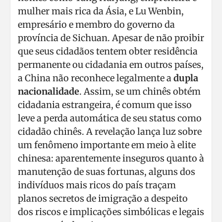
mulher mais rica da Ásia, e Lu Wenbin,
empresário e membro do governo da
província de Sichuan. Apesar de não proibir
que seus cidadãos tentem obter residência
permanente ou cidadania em outros países,
a China não reconhece legalmente a
dupla
nacionalidade
. Assim, se um chinês obtém
cidadania estrangeira, é comum que isso
leve a perda automática de seu status como
cidadão chinês. A revelação lança luz sobre
um fenômeno importante em meio à elite
chinesa: aparentemente inseguros quanto à
manutenção de suas fortunas, alguns dos
indivíduos mais ricos do país traçam
planos secretos de imigração a despeito
dos riscos e implicações simbólicas e legais