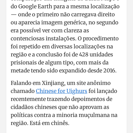
do Google Earth para a mesma localização
— onde o primeiro não carregava direito
ou aparecia imagem genérica, no segundo
era possível ver com clareza as
contenciosas instalações. O procedimento
foi repetido em diversas localizações na
região e a conclusão foi de 428 unidades
prisionais de algum tipo, com mais da
metade tendo sido expandido desde 2016.
Falando em Xinjiang, um site anônimo
chamado
Chinese for Uighurs
foi lançado
recentemente trazendo depoimentos de
cidadãos chineses que não aprovam as
políticas contra a minoria muçulmana na
região. Está em chinês.