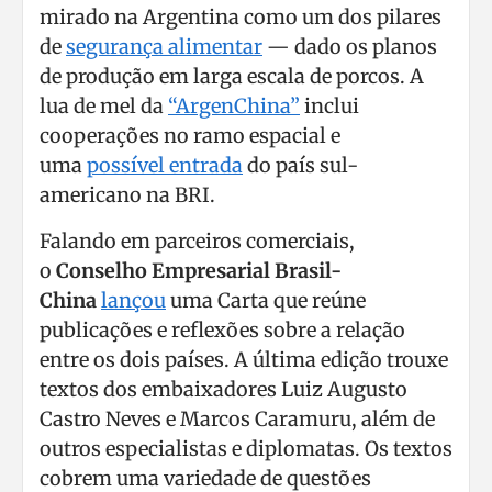
mirado na Argentina como um dos pilares
de
segurança alimentar
— dado os planos
de produção em larga escala de porcos. A
lua de mel da
“ArgenChina”
inclui
cooperações no ramo espacial e
uma
possível entrada
do país sul-
americano na BRI.
Falando em parceiros comerciais,
o
Conselho Empresarial Brasil-
China
lançou
uma Carta que reúne
publicações e reflexões sobre a relação
entre os dois países. A última edição trouxe
textos dos embaixadores Luiz Augusto
Castro Neves e Marcos Caramuru, além de
outros especialistas e diplomatas. Os textos
cobrem uma variedade de questões