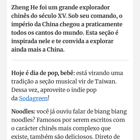
Zheng He foi um grande explorador
chinês do século XV. Sob seu comando, o
império da China chegou a praticamente
todos os cantos do mundo. Esta seção é
inspirada nele e te convida a explorar
ainda mais a China.
Hoje é dia de pop, bebê:
está virando uma
tradição a seção musical vir de Taiwan.
Dessa vez, aproveite o indie pop
da
Sodagreen
!
Noodles:
você já ouviu falar de biang biang
noodles? Famosos por serem escritos com
o carácter chinês mais complexo que
existe, também são deliciosos. Direto de