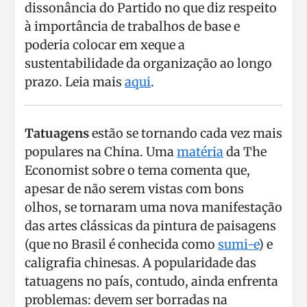
dissonância do Partido no que diz respeito
à importância de trabalhos de base e
poderia colocar em xeque a
sustentabilidade da organização ao longo
prazo. Leia mais
aqui
.
Tatuagens
estão se tornando cada vez mais
populares na China. Uma
matéria
da The
Economist sobre o tema comenta que,
apesar de não serem vistas com bons
olhos, se tornaram uma nova manifestação
das artes clássicas da pintura de paisagens
(que no Brasil é conhecida como
sumi-e
) e
caligrafia chinesas. A popularidade das
tatuagens no país, contudo, ainda enfrenta
problemas: devem ser borradas na