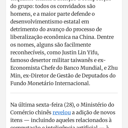
do grupo: todos os convidados são
homens, e a maior parte defende o
desenvolvimentismo estatal em
detrimento do avanço do processo de
liberalização econômica na China. Dentre
os nomes, alguns são facilmente
reconhecíveis, como Justin Lin Yifu,
famoso desertor militar taiwanês e ex-
Economista Chefe do Banco Mundial, e Zhu
Min, ex-Diretor de Gestão de Deputados do
Fundo Monetário Internacional.
Na última sexta-feira (28), o Ministério do
Comércio chinês
revelou
a adição de novos
itens — incluindo aqueles relacionados à
computação e inteligência artificial — à