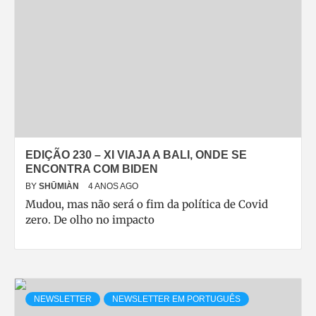
EDIÇÃO 230 – XI VIAJA A BALI, ONDE SE
ENCONTRA COM BIDEN
BY
SHŪMIÀN
4 ANOS AGO
Mudou, mas não será o fim da política de Covid
zero. De olho no impacto
NEWSLETTER
NEWSLETTER EM PORTUGUÊS