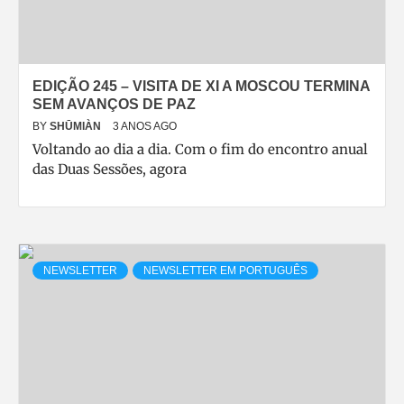
EDIÇÃO 245 – VISITA DE XI A MOSCOU TERMINA
SEM AVANÇOS DE PAZ
BY
SHŪMIÀN
3 ANOS AGO
Voltando ao dia a dia. Com o fim do encontro anual
das Duas Sessões, agora
NEWSLETTER
NEWSLETTER EM PORTUGUÊS