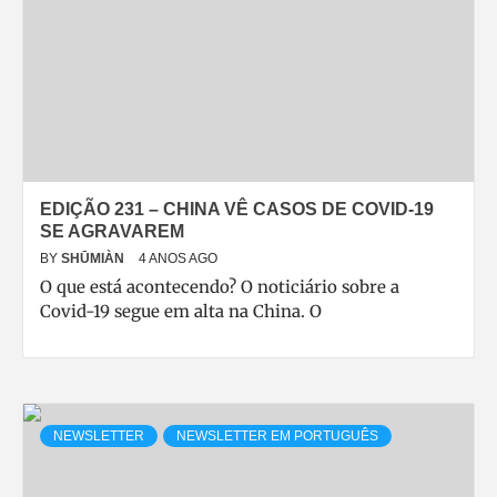
EDIÇÃO 231 – CHINA VÊ CASOS DE COVID-19
SE AGRAVAREM
BY
SHŪMIÀN
4 ANOS AGO
O que está acontecendo? O noticiário sobre a
Covid-19 segue em alta na China. O
NEWSLETTER
NEWSLETTER EM PORTUGUÊS