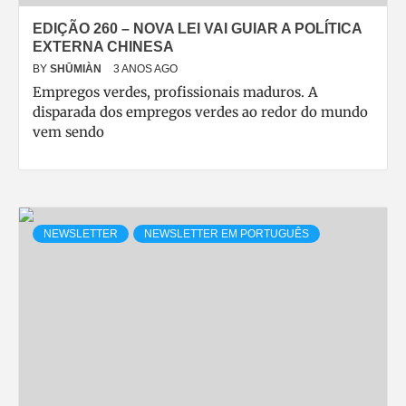
EDIÇÃO 260 – NOVA LEI VAI GUIAR A POLÍTICA
EXTERNA CHINESA
BY
SHŪMIÀN
3 ANOS AGO
Empregos verdes, profissionais maduros. A
disparada dos empregos verdes ao redor do mundo
vem sendo
NEWSLETTER
NEWSLETTER EM PORTUGUÊS