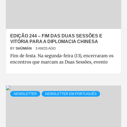
EDIÇÃO 244 – FIM DAS DUAS SESSÕES E
VITÓRIA PARA A DIPLOMACIA CHINESA
BY
SHŪMIÀN
3 ANOS AGO
Fim de festa. Na segunda-feira (13), encerraram os
encontros que marcam as Duas Sessões, evento
NEWSLETTER
NEWSLETTER EM PORTUGUÊS