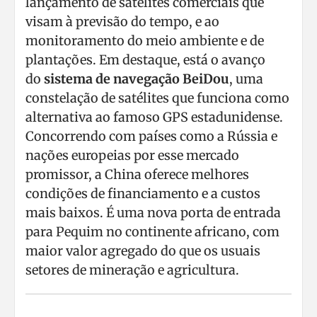
lançamento de satélites comerciais que
visam à previsão do tempo, e ao
monitoramento do meio ambiente e de
plantações. Em destaque, está o avanço
do
sistema de navegação BeiDou
, uma
constelação de satélites que funciona como
alternativa ao famoso GPS estadunidense.
Concorrendo com países como a Rússia e
nações europeias por esse mercado
promissor, a China oferece melhores
condições de financiamento e a custos
mais baixos. É uma nova porta de entrada
para Pequim no continente africano, com
maior valor agregado do que os usuais
setores de mineração e agricultura.