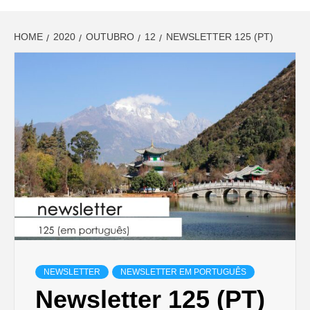
HOME
2020
OUTUBRO
12
NEWSLETTER 125 (PT)
NEWSLETTER
NEWSLETTER EM PORTUGUÊS
Newsletter 125 (PT)