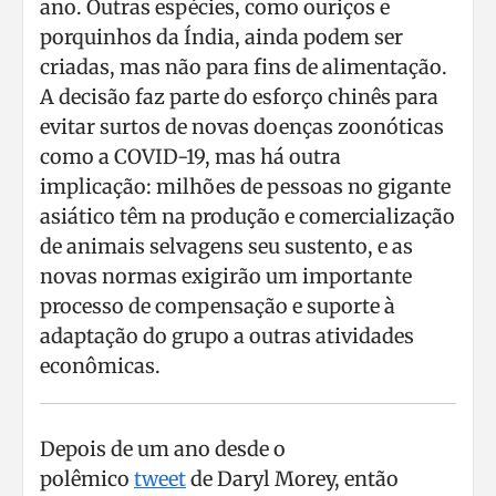
ano. Outras espécies, como ouriços e
porquinhos da Índia, ainda podem ser
criadas, mas não para fins de alimentação.
A decisão faz parte do esforço chinês para
evitar surtos de novas doenças zoonóticas
como a COVID-19, mas há outra
implicação: milhões de pessoas no gigante
asiático têm na produção e comercialização
de animais selvagens seu sustento, e as
novas normas exigirão um importante
processo de compensação e suporte à
adaptação do grupo a outras atividades
econômicas.
Depois de um ano desde o
polêmico
tweet
de Daryl Morey, então