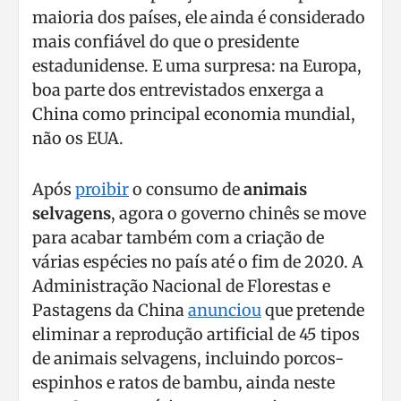
maioria dos países, ele ainda é considerado
mais confiável do que o presidente
estadunidense. E uma surpresa: na Europa,
boa parte dos entrevistados enxerga a
China como principal economia mundial,
não os EUA.
Após
proibir
o consumo de
animais
selvagens
, agora o governo chinês se move
para acabar também com a criação de
várias espécies no país até o fim de 2020. A
Administração Nacional de Florestas e
Pastagens da China
anunciou
que pretende
eliminar a reprodução artificial de 45 tipos
de animais selvagens, incluindo porcos-
espinhos e ratos de bambu, ainda neste