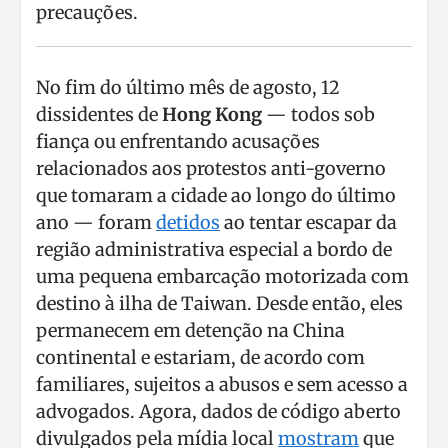
precauções.
No fim do último mês de agosto, 12
dissidentes de
Hong Kong
— todos sob
fiança ou enfrentando acusações
relacionados aos protestos anti-governo
que tomaram a cidade ao longo do último
ano — foram
detidos
ao tentar escapar da
região administrativa especial a bordo de
uma pequena embarcação motorizada com
destino à ilha de Taiwan. Desde então, eles
permanecem em detenção na China
continental e estariam, de acordo com
familiares, sujeitos a abusos e sem acesso a
advogados. Agora, dados de código aberto
divulgados pela mídia local
mostram
que