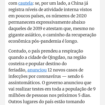
com
cautela
: se, por um lado, a China já
registra níveis de atividade interna vistos
em poucos países, os números de 2020
permanecem expressivamente abaixo
daqueles de 2019 e atestam que, mesmo no
gigante asiático, o caminho da recuperação
econômica pós-pandemia é longo.
Contudo, o país prendeu a respiração
quando a cidade de Qingdao, na região
costeira e popular destino do
feriadão,
anunciou
12 novos casos de
infecções por coronavírus — sendo 6
assintomáticos. O governo anunciou que
vai realizar testes em toda a população de 9
milhões de pessoas nos próximos 5 dias.
Outros lugares do país estão tomando