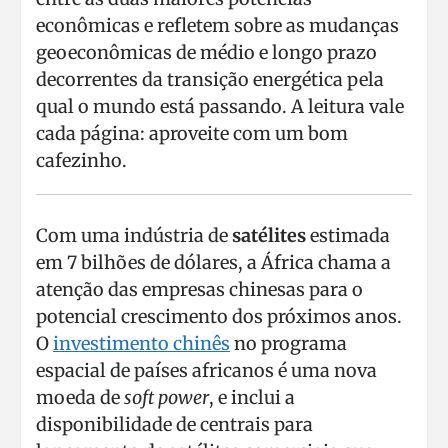
econômicas e refletem sobre as mudanças
geoeconômicas de médio e longo prazo
decorrentes da transição energética pela
qual o mundo está passando. A leitura vale
cada página: aproveite com um bom
cafezinho.
Com uma indústria de
satélites
estimada
em 7 bilhões de dólares, a África chama a
atenção das empresas chinesas para o
potencial crescimento dos próximos anos.
O
investimento chinês
no programa
espacial de países africanos é uma nova
moeda de
soft power
, e inclui a
disponibilidade de centrais para