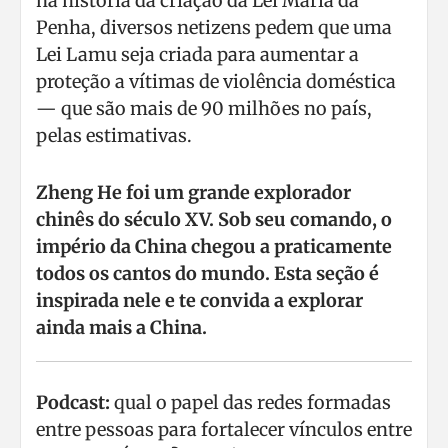
na história da criação da Lei Maria da
Penha, diversos netizens pedem que uma
Lei Lamu seja criada para aumentar a
proteção a vítimas de violência doméstica
— que são mais de 90 milhões no país,
pelas estimativas.
Zheng He foi um grande explorador
chinês do século XV. Sob seu comando, o
império da China chegou a praticamente
todos os cantos do mundo. Esta seção é
inspirada nele e te convida a explorar
ainda mais a China.
Podcast:
qual o papel das redes formadas
entre pessoas para fortalecer vínculos entre