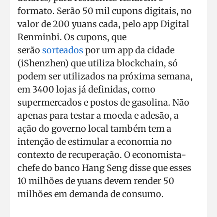
formato. Serão 50 mil cupons digitais, no
valor de 200 yuans cada, pelo app Digital
Renminbi. Os cupons, que
serão
sorteados
por um app da cidade
(iShenzhen) que utiliza blockchain, só
podem ser utilizados na próxima semana,
em 3400 lojas já definidas, como
supermercados e postos de gasolina. Não
apenas para testar a moeda e adesão, a
ação do governo local também tem a
intenção de estimular a economia no
contexto de recuperação. O economista-
chefe do banco Hang Seng disse que esses
10 milhões de yuans devem render 50
milhões em demanda de consumo.