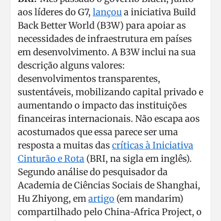
aos líderes do G7,
lançou
a iniciativa Build
Back Better World (B3W) para apoiar as
necessidades de infraestrutura em países
em desenvolvimento. A B3W inclui na sua
descrição alguns valores:
desenvolvimentos transparentes,
sustentáveis, mobilizando capital privado e
aumentando o impacto das instituições
financeiras internacionais. Não escapa aos
acostumados que essa parece ser uma
resposta a muitas das
críticas à Iniciativa
Cinturão e Rota
(BRI, na sigla em inglês).
Segundo análise do pesquisador da
Academia de Ciências Sociais de Shanghai,
Hu Zhiyong, em
artigo
(em mandarim)
compartilhado pelo China-Africa Project, o