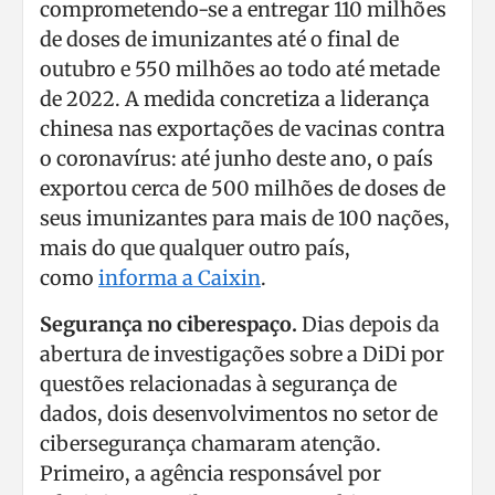
comprometendo-se a entregar 110 milhões
de doses de imunizantes até o final de
outubro e 550 milhões ao todo até metade
de 2022. A medida concretiza a liderança
chinesa nas exportações de vacinas contra
o coronavírus: até junho deste ano, o país
exportou cerca de 500 milhões de doses de
seus imunizantes para mais de 100 nações,
mais do que qualquer outro país,
como
informa a Caixin
.
Segurança no ciberespaço.
Dias depois da
abertura de investigações sobre a DiDi por
questões relacionadas à segurança de
dados, dois desenvolvimentos no setor de
cibersegurança chamaram atenção.
Primeiro, a agência responsável por