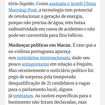
tório líquido. Como
assinala o South China
Morning Post
, a tecnologia tem potencial
de revolucionar a geração de energia,
porque não precisa de água, tem baixa
radioatividade em casos de acidentes e não
pode ser convertida para fins bélicos.
Mudanças políticas em Macau.
É raro que a
ex-colônia portuguesa apareça
nos
noticiários internacionais
, dado seu
pouco
antagonismo
em relação a Pequim.
Mas recentemente o noticiário político foi
pego de surpresa pela inesperada
desqualificação de 21 candidatos a vagas
para o parlamento local, alguns
já
veteranos
. As razões específicas para o
banimento não foram declaradas, mas