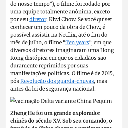
do nosso tempo”), o filme foi rodado por
uma equipe totalmente anônima, exceto
por seu
diretor
, Kiwi Chow. Se você quiser
conhecer um pouco da obra de Chow, é
possível assistir na Netflix, até o fim do
mês de julho, o filme “
Ten years
“, em que
diversos diretores imaginaram uma Hong
Kong distópica em que os cidadãos são
duramente reprimidos por suas
manifestações políticas. O filme é de 2015,
pós
Revolução dos guarda-chuvas
, mas
antes da lei de segurança nacional.
Zheng He foi um grande explorador
chinês do século XV. Sob seu comando, o