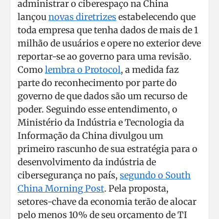
administrar o ciberespaço na China
lançou
novas diretrizes
estabelecendo que
toda empresa que tenha dados de mais de 1
milhão de usuários e opere no exterior deve
reportar-se ao governo para uma revisão.
Como
lembra o Protocol
, a medida faz
parte do reconhecimento por parte do
governo de que dados são um recurso de
poder. Seguindo esse entendimento, o
Ministério da Indústria e Tecnologia da
Informação da China divulgou um
primeiro rascunho de sua estratégia para o
desenvolvimento da indústria de
cibersegurança no país,
segundo o South
China Morning Post
. Pela proposta,
setores-chave da economia terão de alocar
pelo menos 10% de seu orçamento de TI