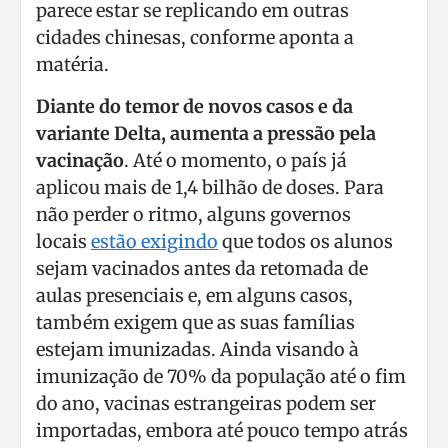
parece estar se replicando em outras
cidades chinesas, conforme aponta a
matéria.
Diante do temor de novos casos e da
variante Delta, aumenta a pressão pela
vacinação
. Até o momento, o país já
aplicou mais de 1,4 bilhão de doses. Para
não perder o ritmo, alguns governos
locais
estão exigindo
que todos os alunos
sejam vacinados antes da retomada de
aulas presenciais e, em alguns casos,
também exigem que as suas famílias
estejam imunizadas. Ainda visando à
imunização de 70% da população até o fim
do ano, vacinas estrangeiras podem ser
importadas, embora até pouco tempo atrás