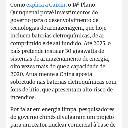
Como
explica a Caixin
, o 14º Plano
Quinquenal prevê investimentos do
governo para o desenvolvimento de
tecnologias de armazenagem, que hoje
incluem baterias eletroquímicas, de ar
comprimido e de sal fundido. Até 2025, o
país pretende instalar 30 gigawatts de
sistemas de armazenamento de energia,
oito vezes mais do que a capacidade de
2020. Atualmente a China aposta
sobretudo nas baterias eletroquímicas com
íons de lítio, que apresentam alto risco de
incêndios.
Por falar em energia limpa, pesquisadores
do governo chinês divulgaram um projeto
para um reator nuclear comercial à base de