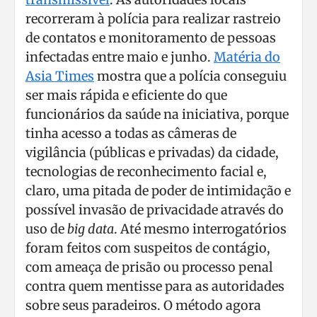
recorreram à polícia para realizar rastreio
de contatos e monitoramento de pessoas
infectadas entre maio e junho.
Matéria do
Asia Times
mostra que a polícia conseguiu
ser mais rápida e eficiente do que
funcionários da saúde na iniciativa, porque
tinha acesso a todas as câmeras de
vigilância (públicas e privadas) da cidade,
tecnologias de reconhecimento facial e,
claro, uma pitada de poder de intimidação e
possível invasão de privacidade através do
uso de
big data
. Até mesmo interrogatórios
foram feitos com suspeitos de contágio,
com ameaça de prisão ou processo penal
contra quem mentisse para as autoridades
sobre seus paradeiros. O método agora