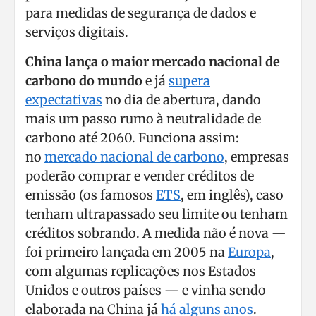
para medidas de segurança de dados e
serviços digitais.
China lança o maior mercado nacional de
carbono do mundo
e já
supera
expectativas
no dia de abertura, dando
mais um passo rumo à neutralidade de
carbono até 2060. Funciona assim:
no
mercado nacional de carbono
, empresas
poderão comprar e vender créditos de
emissão (os famosos
ETS
, em inglês), caso
tenham ultrapassado seu limite ou tenham
créditos sobrando. A medida não é nova —
foi primeiro lançada em 2005 na
Europa
,
com algumas replicações nos Estados
Unidos e outros países — e vinha sendo
elaborada na China já
há alguns anos
.