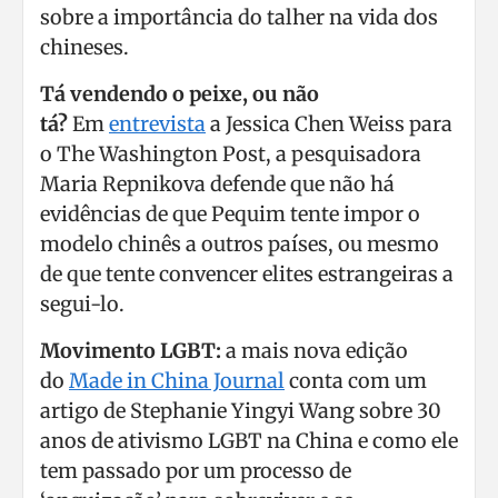
sobre a importância do talher na vida dos
chineses.
Tá vendendo o peixe, ou não
tá?
Em
entrevista
a Jessica Chen Weiss para
o The Washington Post, a pesquisadora
Maria Repnikova defende que não há
evidências de que Pequim tente impor o
modelo chinês a outros países, ou mesmo
de que tente convencer elites estrangeiras a
segui-lo.
Movimento LGBT:
a mais nova edição
do
Made in China Journal
conta com um
artigo de Stephanie Yingyi Wang sobre 30
anos de ativismo LGBT na China e como ele
tem passado por um processo de