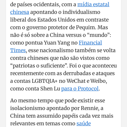
de países ocidentais, com a
mídia estatal
chinesa
apontando o individualismo
liberal dos Estados Unidos em contraste
com o governo protetor de Pequim. Mas
não é só sobre a China versus o “mundo”:
como pontua Yuan Yang no
Financial
Times
, esse nacionalismo também se volta
contra chineses que não são vistos como
“patriotas o suficiente”. Foi o que aconteceu
recentemente com as derrubadas e ataques
a contas LGBTQIA+ no WeChat e Weibo,
como conta Shen Lu
para o Protocol
.
Ao mesmo tempo que pode existir esse
isolacionismo apontado por Rennie, a
China tem assumido papéis cada vez mais
relevantes em temas como
saúde