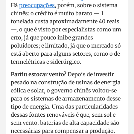
Há
preocupações
, porém, sobre o sistema
chinês: o crédito é muito barato — 1
tonelada custa aproximadamente 40 reais
—, o que é visto por especialistas como um
erro, já que pouco inibe grandes
poluidores; e limitado, já que o mercado só
está aberto para alguns setores, como o de
termelétricas e siderúrgico.
Partiu estocar vento?
Depois de investir
pesado na construção de usinas de energia
eólica e solar, o governo chinês voltou-se
para os sistemas de armazenamento desse
tipo de energia. Uma das particularidades
dessas fontes renováveis é que, sem sol e
sem vento, baterias de alta capacidade são
necessárias para compensar a produção.