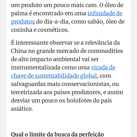
um produto um pouco mais caro. O óleo de
palma é encontrado em uma
infinidade de
produtos
do dia-a-dia, como sabão, óleo de
cozinha e cosméticos.
É interessante observar se a relevância da
China no grande mercado de commodities
de alto impacto ambiental vai ser
instrumentalizada como uma
virada de
chave de sustentabilidade global
, com
salvaguardas mais conservacionistas, ou
terceirizada aos países produtores, e assim
desviar um pouco os holofotes do país
asiático.
Qual o limite da busca da perfeição