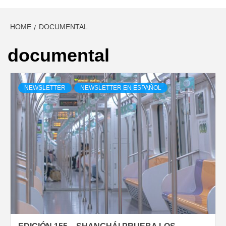
HOME
DOCUMENTAL
documental
NEWSLETTER
NEWSLETTER EN ESPAÑOL