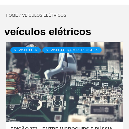
HOME
VEÍCULOS ELÉTRICOS
veículos elétricos
NEWSLETTER
NEWSLETTER EM PORTUGUÊS