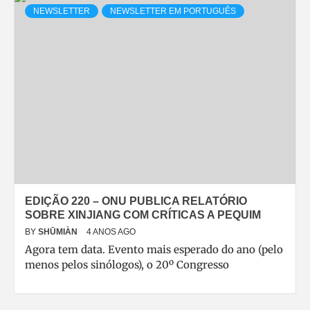
NEWSLETTER
NEWSLETTER EM PORTUGUÊS
EDIÇÃO 220 – ONU PUBLICA RELATÓRIO
SOBRE XINJIANG COM CRÍTICAS A PEQUIM
BY
SHŪMIÀN
4 ANOS AGO
Agora tem data. Evento mais esperado do ano (pelo
menos pelos sinólogos), o 20º Congresso