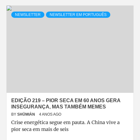
NEWSLETTER
NEWSLETTER EM PORTUGUÊS
EDIÇÃO 219 – PIOR SECA EM 60 ANOS GERA
INSEGURANÇA, MAS TAMBÉM MEMES
BY
SHŪMIÀN
4 ANOS AGO
Crise energética segue em pauta. A China vive a
pior seca em mais de seis