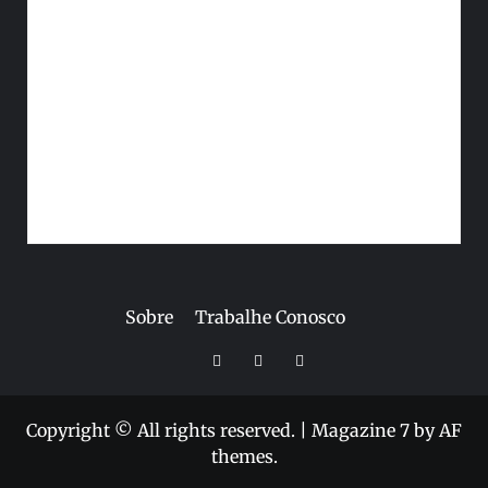
Sobre
Trabalhe Conosco
Instagram
Twitter
Linkedin
Copyright © All rights reserved.
|
Magazine 7
by AF
themes.