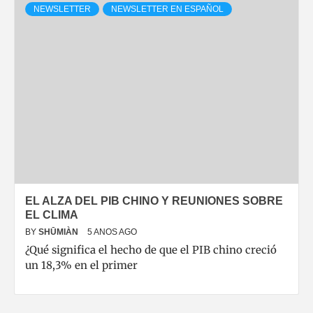
NEWSLETTER
NEWSLETTER EN ESPAÑOL
EL ALZA DEL PIB CHINO Y REUNIONES SOBRE
EL CLIMA
BY
SHŪMIÀN
5 ANOS AGO
¿Qué significa el hecho de que el PIB chino creció
un 18,3% en el primer