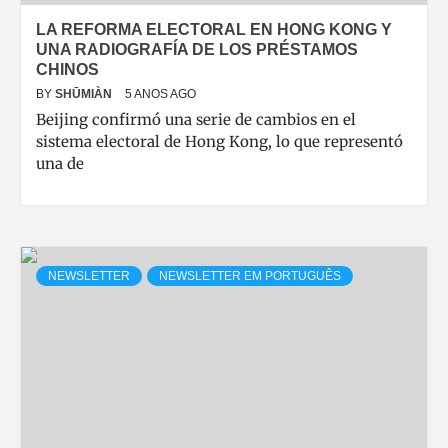
LA REFORMA ELECTORAL EN HONG KONG Y
UNA RADIOGRAFÍA DE LOS PRÉSTAMOS
CHINOS
BY
SHŪMIÀN
5 ANOS AGO
Beijing confirmó una serie de cambios en el
sistema electoral de Hong Kong, lo que representó
una de
NEWSLETTER
NEWSLETTER EM PORTUGUÊS