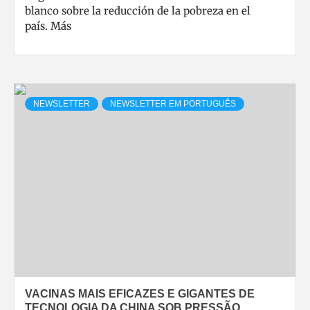
blanco sobre la reducción de la pobreza en el
país. Más
NEWSLETTER
NEWSLETTER EM PORTUGUÊS
VACINAS MAIS EFICAZES E GIGANTES DE
TECNOLOGIA DA CHINA SOB PRESSÃO