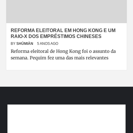
REFORMA ELEITORAL EM HONG KONG E UM
RAIO-X DOS EMPRÉSTIMOS CHINESES
BY
SHŪMIÀN
5 ANOS AGO
Reforma eleitoral de Hong Kong foi o assunto da
semana. Pequim fez uma das mais relevantes