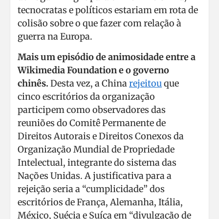
tecnocratas e políticos estariam em rota de
colisão sobre o que fazer com relação à
guerra na Europa.
Mais um episódio de animosidade entre a
Wikimedia Foundation e o governo
chinês.
Desta vez, a China
rejeitou
que
cinco escritórios da organização
participem como observadores das
reuniões do Comitê Permanente de
Direitos Autorais e Direitos Conexos da
Organização Mundial de Propriedade
Intelectual, integrante do sistema das
Nações Unidas. A justificativa para a
rejeição seria a “cumplicidade” dos
escritórios de França, Alemanha, Itália,
México, Suécia e Suíça em “divulgação de