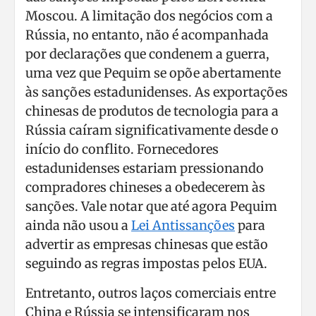
Moscou. A limitação dos negócios com a
Rússia, no entanto, não é acompanhada
por declarações que condenem a guerra,
uma vez que Pequim se opõe abertamente
às sanções estadunidenses. As exportações
chinesas de produtos de tecnologia para a
Rússia caíram significativamente desde o
início do conflito. Fornecedores
estadunidenses estariam pressionando
compradores chineses a obedecerem às
sanções. Vale notar que até agora Pequim
ainda não usou a
Lei Antissanções
para
advertir as empresas chinesas que estão
seguindo as regras impostas pelos EUA.
Entretanto, outros laços comerciais entre
China e Rússia se intensificaram nos