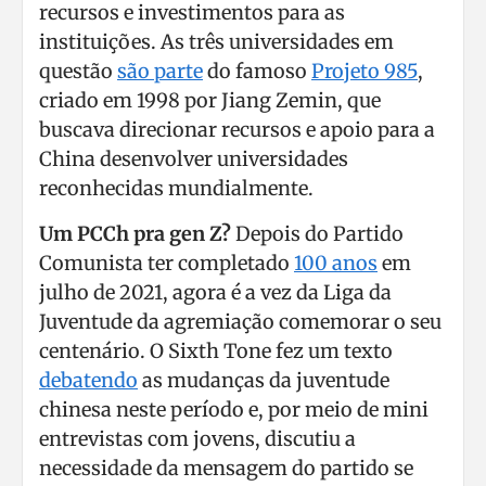
recursos e investimentos para as
instituições. As três universidades em
questão
são parte
do famoso
Projeto 985
,
criado em 1998 por Jiang Zemin, que
buscava direcionar recursos e apoio para a
China desenvolver universidades
reconhecidas mundialmente.
Um PCCh pra gen Z?
Depois do Partido
Comunista ter completado
100 anos
em
julho de 2021, agora é a vez da Liga da
Juventude da agremiação comemorar o seu
centenário. O Sixth Tone fez um texto
debatendo
as mudanças da juventude
chinesa neste período e, por meio de mini
entrevistas com jovens, discutiu a
necessidade da mensagem do partido se