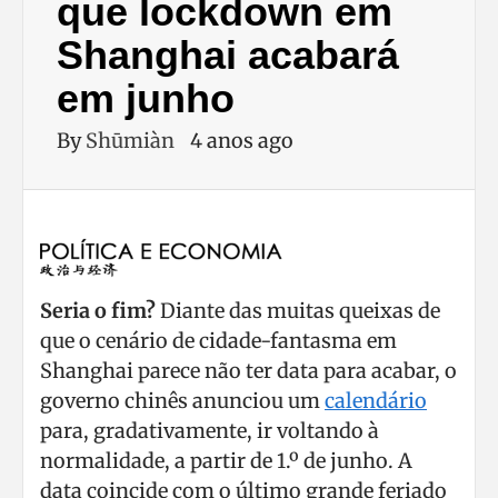
que lockdown em
Shanghai acabará
em junho
By
Shūmiàn
4 anos ago
Seria o fim?
Diante das muitas queixas de
que o cenário de cidade-fantasma em
Shanghai parece não ter data para acabar, o
governo chinês anunciou um
calendário
para, gradativamente, ir voltando à
normalidade, a partir de 1.º de junho. A
data coincide com o último grande feriado