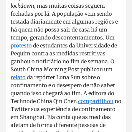
lockdown
, mas muitas coisas seguem
fechadas por lá. A população vem sendo
testada diariamente em algumas regiões e
há quem não possa sair de casa há um
tempo, gerando descontentamentos. Um
protesto
de estudantes da Universidade de
Pequim contra as medidas restritivas
ganhou o noticiário no fim de semana. O
South China Morning Post publicou um
relato
da repórter Luna Sun sobre o
confinamento e o desespero de não saber
quando isso chegará ao fim. A editora do
Technode China Qin Chen
compartilhou
no
Twitter sua experiência de confinamento
em Shanghai. Ela conta que as medidas
afetam de forma diferente pessoas de