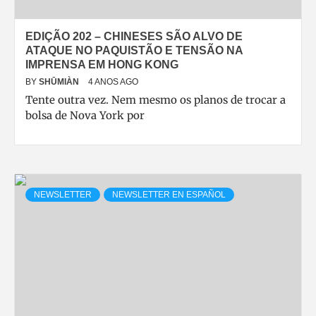
EDIÇÃO 202 – CHINESES SÃO ALVO DE
ATAQUE NO PAQUISTÃO E TENSÃO NA
IMPRENSA EM HONG KONG
BY
SHŪMIÀN
4 ANOS AGO
Tente outra vez. Nem mesmo os planos de trocar a
bolsa de Nova York por
NEWSLETTER
NEWSLETTER EN ESPAÑOL