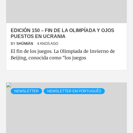
EDICIÓN 150 – FIN DE LA OLIMPÍADA Y OJOS
PUESTOS EN UCRANIA
BY
SHŪMIÀN
4 ANOS AGO
El fin de los juegos. La Olimpiada de Invierno de
Beijing, conocida como “los juegos
NEWSLETTER
NEWSLETTER EM PORTUGUÊS