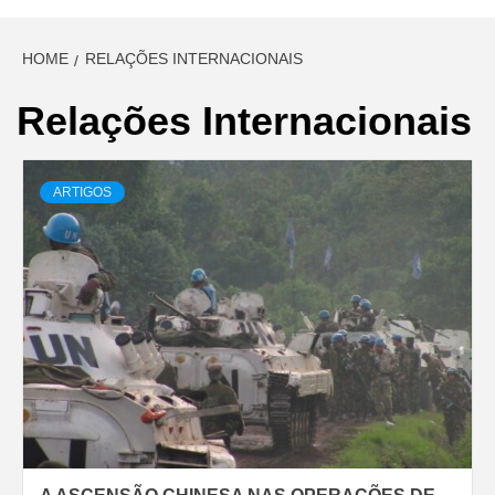
HOME
RELAÇÕES INTERNACIONAIS
Relações Internacionais
ARTIGOS