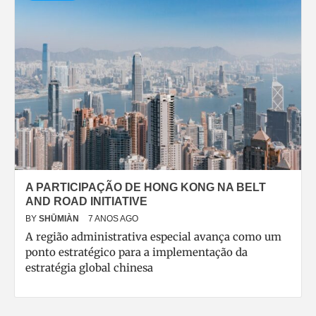
A PARTICIPAÇÃO DE HONG KONG NA BELT
AND ROAD INITIATIVE
BY
SHŪMIÀN
7 ANOS AGO
A região administrativa especial avança como um
ponto estratégico para a implementação da
estratégia global chinesa