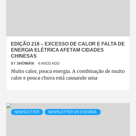
EDIÇÃO 218 – EXCESSO DE CALOR E FALTA DE
ENERGIA ELÉTRICA AFETAM CIDADES
CHINESAS
BY
SHŪMIÀN
4 ANOS AGO
Muito calor, pouca energia. A combinação de muito
calor e pouca chuva está causando uma
NEWSLETTER
NEWSLETTER EN ESPAÑOL