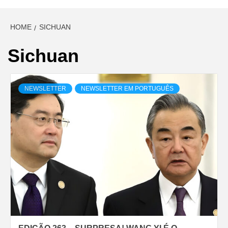
HOME
SICHUAN
Sichuan
NEWSLETTER
NEWSLETTER EM PORTUGUÊS