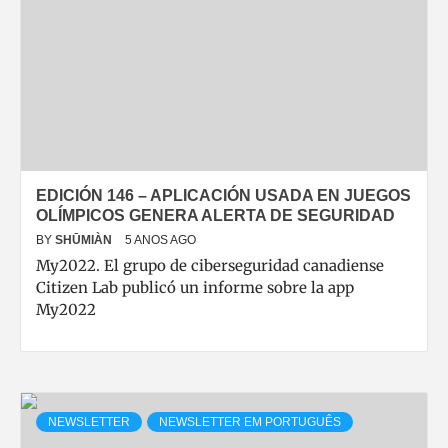
EDICIÓN 146 – APLICACIÓN USADA EN JUEGOS
OLÍMPICOS GENERA ALERTA DE SEGURIDAD
BY
SHŪMIÀN
5 ANOS AGO
My2022. El grupo de ciberseguridad canadiense
Citizen Lab publicó un informe sobre la app
My2022
NEWSLETTER
NEWSLETTER EM PORTUGUÊS