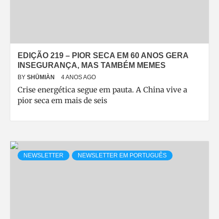
EDIÇÃO 219 – PIOR SECA EM 60 ANOS GERA
INSEGURANÇA, MAS TAMBÉM MEMES
BY
SHŪMIÀN
4 ANOS AGO
Crise energética segue em pauta. A China vive a
pior seca em mais de seis
NEWSLETTER
NEWSLETTER EM PORTUGUÊS