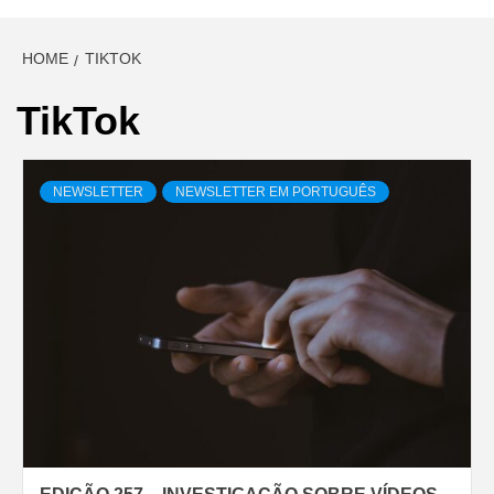
HOME
TIKTOK
TikTok
NEWSLETTER
NEWSLETTER EM PORTUGUÊS