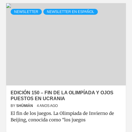
NEWSLETTER
NEWSLETTER EN ESPAÑOL
EDICIÓN 150 – FIN DE LA OLIMPÍADA Y OJOS
PUESTOS EN UCRANIA
BY
SHŪMIÀN
4 ANOS AGO
El fin de los juegos. La Olimpiada de Invierno de
Beijing, conocida como “los juegos