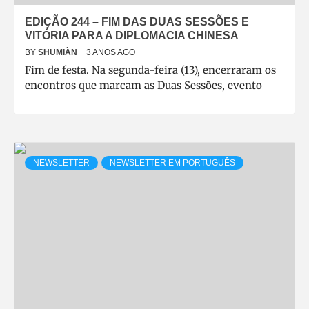
EDIÇÃO 244 – FIM DAS DUAS SESSÕES E
VITÓRIA PARA A DIPLOMACIA CHINESA
BY
SHŪMIÀN
3 ANOS AGO
Fim de festa. Na segunda-feira (13), encerraram os
encontros que marcam as Duas Sessões, evento
NEWSLETTER
NEWSLETTER EM PORTUGUÊS